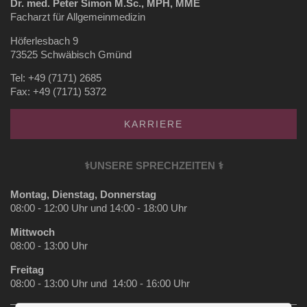
Dr. med. Peter Simon M.Sc., MPH, MME
Facharzt für Allgemeinmedizin
Höferlesbach 9
73525 Schwäbisch Gmünd
Tel: +49 (7171) 2685
Fax: +49 (7171) 5372
KARRIERE
⚕️UNSERE SPRECHZEITEN ⚕️
Montag, Dienstag, Donnerstag
08:00 - 12:00 Uhr und 14:00 - 18:00 Uhr
Mittwoch
08:00 - 13:00 Uhr
Freitag
08:00 - 13:00 Uhr und 14:00 - 16:00 Uhr