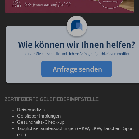
ZERTIFIZIERTE GELBFIEBERIMPFSTELLE
Reisemedizin
Gelbfieber Impfungen
Gesundheits-Check-up
Tauglichkeitsuntersuchungen (PKW, LKW, Tauchen, Sport
etc.)