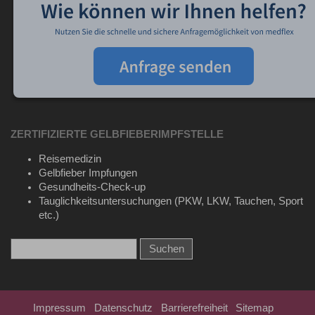
ZERTIFIZIERTE GELBFIEBERIMPFSTELLE
Reisemedizin
Gelbfieber Impfungen
Gesundheits-Check-up
Tauglichkeitsuntersuchungen (PKW, LKW, Tauchen, Sport
etc.)
Impressum
Datenschutz
Barrierefreiheit
Sitemap