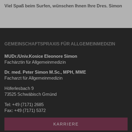
Viel Spaß beim Surfen, wünschen Ihnen Ihre Dres. Simon
GEMEINSCHAFTSPRAXIS FÜR ALLGEMEINMEDIZIN
MUDr./Univ.Kosice Eleonore Simon
Fachärztin für Allgemeinmedizin
Dr. med. Peter Simon M.Sc., MPH, MME
Facharzt für Allgemeinmedizin
Höferlesbach 9
73525 Schwäbisch Gmünd
Tel: +49 (7171) 2685
Fax: +49 (7171) 5372
KARRIERE