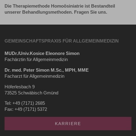
Die Therapiemethode Homoösiniatrie ist Bestandteil
unserer Behandlungsmethoden. Fragen Sie uns.
GEMEINSCHAFTSPRAXIS FÜR ALLGEMEINMEDIZIN
MUDr./Univ.Kosice Eleonore Simon
Fachärztin für Allgemeinmedizin
Dr. med. Peter Simon M.Sc., MPH, MME
Facharzt für Allgemeinmedizin
Höferlesbach 9
73525 Schwäbisch Gmünd
Tel: +49 (7171) 2685
Fax: +49 (7171) 5372
KARRIERE