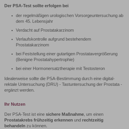
Der PSA-Test sollte erfolgen bei
der regelmäßigen urologischen Vorsorgeuntersuchung ab
dem 45. Lebensjahr
Verdacht auf Prostatakarzinom
Verlaufskontrolle aufgrund bestehendem
Prostatakarzinom
bei Feststellung einer gutartigen Prostatavergrößerung
(Benigne Prostatahypertrophie)
bei einer Hormonersatztherapie mit Testosteron
Idealerweise sollte die PSA-Bestimmung durch eine digital-
rektale Untersuchung (DRU) - Tastuntersuchung der Prostata -
ergänzt werden.
Ihr Nutzen
Der PSA-Test ist eine
sichere Maßnahme
, um einen
Prostatakrebs frühzeitig
erkennen
und
rechtzeitig
behandeln
zu können.