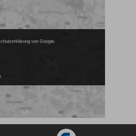
schutzerklärung von Google.
n