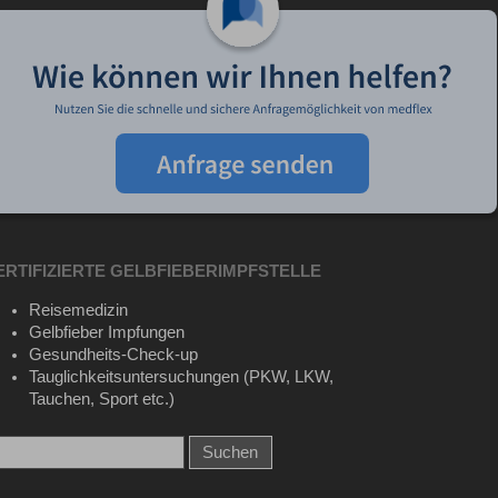
ERTIFIZIERTE GELBFIEBERIMPFSTELLE
Reisemedizin
Gelbfieber Impfungen
Gesundheits-Check-up
Tauglichkeitsuntersuchungen (PKW, LKW,
Tauchen, Sport etc.)