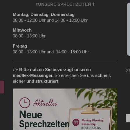
⚕️UNSERE SPRECHZEITEN ⚕️
Montag, Dienstag, Donnerstag
08:00 - 12:00 Uhr und 14:00 - 18:00 Uhr
Mittwoch
08:00 - 13:00 Uhr
Freitag
08:00 - 13:00 Uhr und 14:00 - 16:00 Uhr
👉
Bitte nutzen Sie bevorzugt unseren
Z
medflex‑Messenger.
So erreichen Sie uns
schnell,
sicher und strukturiert
.