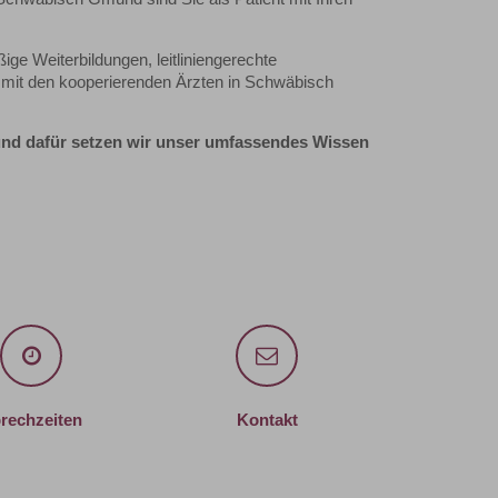
ige Weiterbildungen, leitliniengerechte
mit den kooperierenden Ärzten in Schwäbisch
und dafür setzen wir unser umfassendes Wissen
rechzeiten
Kontakt