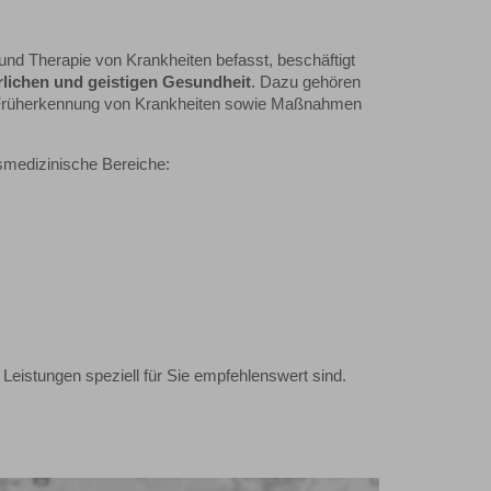
nd Therapie von Krankheiten befasst, beschäftigt
lichen und geistigen Gesundheit
. Dazu gehören
 Früherkennung von Krankheiten sowie Maßnahmen
onsmedizinische Bereiche:
 Leistungen speziell für Sie empfehlenswert sind.