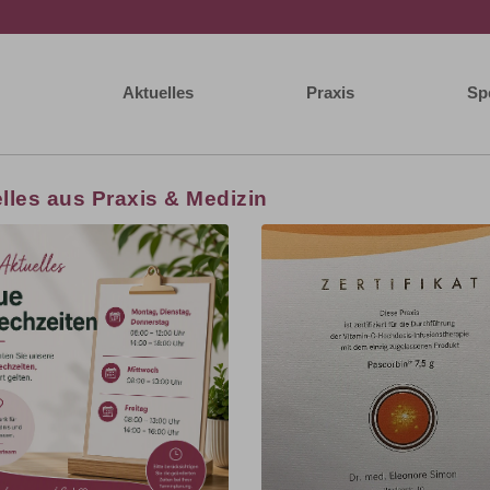
Aktuelles
Praxis
Sp
lles aus Praxis & Medizin