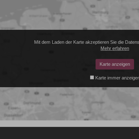
Mit dem Laden der Karte akzeptieren Sie die Daten
Mehr erfahren
Karte anzeigen
Karte immer anzeige